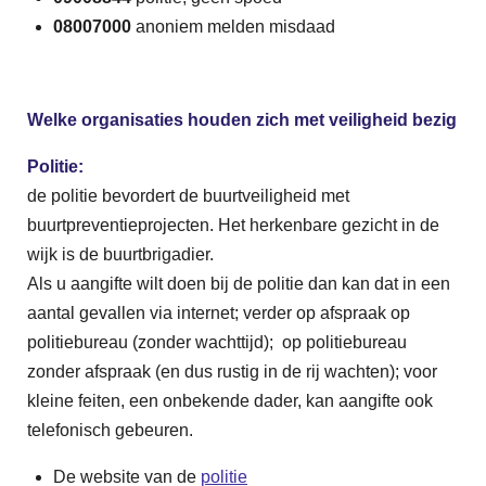
08007000
anoniem melden misdaad
Welke organisaties houden zich met veiligheid bezig
Politie:
de politie bevordert de buurtveiligheid met
buurtpreventieprojecten. Het herkenbare gezicht in de
wijk is de buurtbrigadier.
Als u aangifte wilt doen bij de politie dan kan dat in een
aantal gevallen via internet; verder op afspraak op
politiebureau (zonder wachttijd); op politiebureau
zonder afspraak (en dus rustig in de rij wachten); voor
kleine feiten, een onbekende dader, kan aangifte ook
telefonisch gebeuren.
De website van de
politie